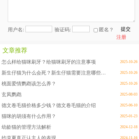
提交
用户名:
验证码:
匿名？
注册
文章推荐
怎么样给猫咪刷牙？给猫咪刷牙的注意事项
2025-10-26
新生仔猫为什么会死？新生仔猫需要注意哪些问题
2025-10-26
桃面爱情鹦鹉该怎么养？
2025-10-26
玄凤鹦鹉
2025-08-03
德文卷毛猫价格多少钱？德文卷毛猫的介绍
2025-06-10
猫咪的胡须有什么作用？
2025-01-23
幼龄猫的管理方法解析
2024-12-18
约克夏真正认主人的表现
2024-11-16