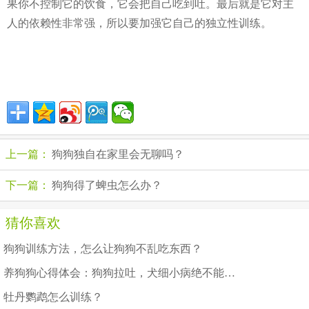
果你不控制它的饮食，它会把自己吃到吐。最后就是它对主
人的依赖性非常强，所以要加强它自己的独立性训练。
上一篇：
狗狗独自在家里会无聊吗？
下一篇：
狗狗得了蜱虫怎么办？
猜你喜欢
狗狗训练方法，怎么让狗狗不乱吃东西？
养狗狗心得体会：狗狗拉吐，犬细小病绝不能拖延
牡丹鹦鹉怎么训练？