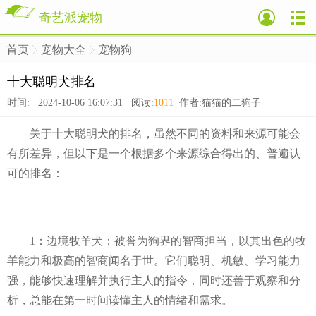
奇艺派宠物
首页
宠物大全
宠物狗
>
>
>
十大聪明犬排名
时间: 2024-10-06 16:07:31 阅读:
1011
作者:猫猫的二狗子
关于十大聪明犬的排名，虽然不同的资料和来源可能会
有所差异，但以下是一个根据多个来源综合得出的、普遍认
可的排名：
1：边境牧羊犬：被誉为狗界的智商担当，以其出色的牧
羊能力和极高的智商闻名于世。它们聪明、机敏、学习能力
强，能够快速理解并执行主人的指令，同时还善于观察和分
析，总能在第一时间读懂主人的情绪和需求。