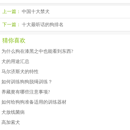
上一篇：
中国十大禁犬
下一篇：
十大最听话的狗排名
猜你喜欢
为什么狗在漆黑之中也能看到东西?
犬的用途汇总
马尔济斯犬的特性
如何训练狗狗脱绳训练？
养藏獒有哪些注意事项?
如何给狗狗准备适用的训练器材
犬放线菌病
高加索犬