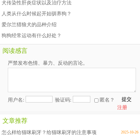
犬传染性肝炎症状以及治疗方法
人类从什么时候起开始驯养狗？
爱尔兰猎狼犬的品种介绍
狗狗经常运动有什么好处？
阅读感言
严禁发布色情、暴力、反动的言论。
提交
用户名:
验证码:
匿名？
注册
文章推荐
怎么样给猫咪刷牙？给猫咪刷牙的注意事项
2025-10-26