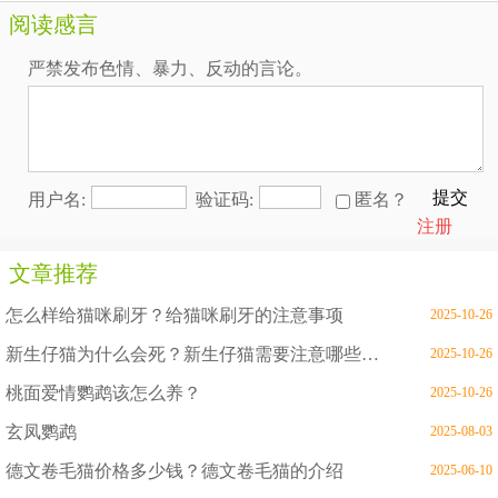
阅读感言
严禁发布色情、暴力、反动的言论。
提交
用户名:
验证码:
匿名？
注册
文章推荐
怎么样给猫咪刷牙？给猫咪刷牙的注意事项
2025-10-26
新生仔猫为什么会死？新生仔猫需要注意哪些问题
2025-10-26
桃面爱情鹦鹉该怎么养？
2025-10-26
玄凤鹦鹉
2025-08-03
德文卷毛猫价格多少钱？德文卷毛猫的介绍
2025-06-10