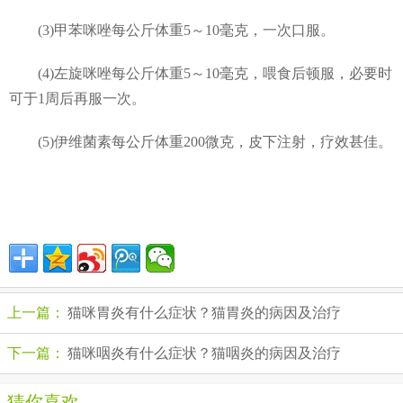
(3)甲苯咪唑每公斤体重5～10毫克，一次口服。
(4)左旋咪唑每公斤体重5～10毫克，喂食后顿服，必要时
可于1周后再服一次。
(5)伊维菌素每公斤体重200微克，皮下注射，疗效甚佳。
上一篇：
猫咪胃炎有什么症状？猫胃炎的病因及治疗
下一篇：
猫咪咽炎有什么症状？猫咽炎的病因及治疗
猜你喜欢