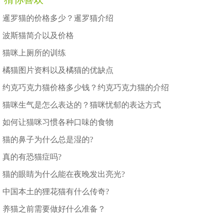
暹罗猫的价格多少？暹罗猫介绍
波斯猫简介以及价格
猫咪上厕所的训练
橘猫图片资料以及橘猫的优缺点
约克巧克力猫价格多少钱？约克巧克力猫的介绍
猫咪生气是怎么表达的？猫咪忧郁的表达方式
如何让猫咪习惯各种口味的食物
猫的鼻子为什么总是湿的?
真的有恐猫症吗?
猫的眼睛为什么能在夜晚发出亮光?
中国本土的狸花猫有什么传奇?
养猫之前需要做好什么准备？