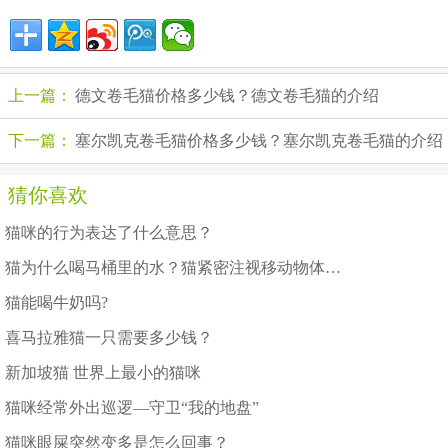
上一篇：
德文卷毛猫价格多少钱？德文卷毛猫的介绍
下一篇：
塞尔凯克卷毛猫价格多少钱？塞尔凯克卷毛猫的介绍
猜你喜欢
猫咪的行为表达了什么意思？
猫为什么喝马桶里的水？猫紧密注视移动物体的原因
猫能喝牛奶吗?
喜马拉雅猫一只需要多少钱？
新加坡猫 世界上最小的猫咪
猫咪经常外出巡逻—守卫“我的地盘”
猫咪眼屎突然变多是怎么回事？