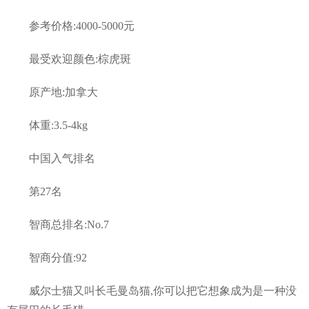
参考价格:4000-5000元
最受欢迎颜色:棕虎斑
原产地:加拿大
体重:3.5-4kg
中国入气排名
第27名
智商总排名:No.7
智商分值:92
威尔士猫又叫长毛曼岛猫,你可以把它想象成为是一种没