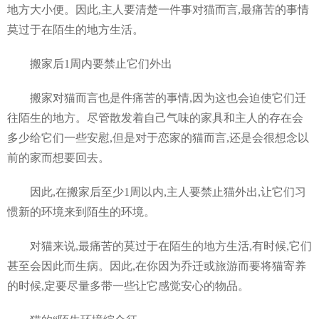
地方大小便。因此,主人要清楚一件事对猫而言,最痛苦的事情
莫过于在陌生的地方生活。
搬家后1周内要禁止它们外出
搬家对猫而言也是件痛苦的事情,因为这也会迫使它们迁
往陌生的地方。尽管散发着自己气味的家具和主人的存在会
多少给它们一些安慰,但是对于恋家的猫而言,还是会很想念以
前的家而想要回去。
因此,在搬家后至少1周以内,主人要禁止猫外出,让它们习
惯新的环境来到陌生的环境。
对猫来说,最痛苦的莫过于在陌生的地方生活,有时候,它们
甚至会因此而生病。因此,在你因为乔迁或旅游而要将猫寄养
的时候,定要尽量多带一些让它感觉安心的物品。