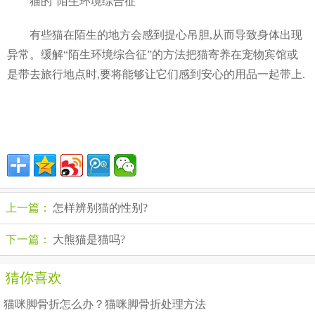
猫的“陌生环境综合征
有些猫在陌生的地方会感到提心吊胆,从而导致身体出现
异常。缓解“陌生环境综合征”的方法把猫寄养在宠物宾馆或
是带去旅行地点时,要将能够让它们感到安心的用品一起带上.
上一篇：
怎样辨别猫的性别?
下一篇：
大熊猫是猫吗?
猜你喜欢
猫咪脚骨折怎么办？猫咪脚骨折处理方法