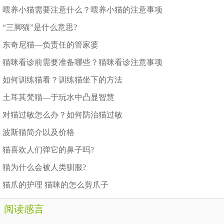
喂养小猫需要注意什么？喂养小猫的注意事项
“三脚猫”是什么意思?
东奇尼猫—负责任的管家婆
猫咪看诊前需要准备哪些？猫咪看诊注意事项
如何训练猫看？训练猫坐下的方法
土耳其梵猫—于玩水中凸显智慧
对猫过敏怎么办？如何防治猫过敏
波斯猫简介以及价格
猫喜欢人们弹它的鼻子吗?
猫为什么会被人类驯服?
猫爪的护理 猫咪的怎么剪爪子
阅读感言