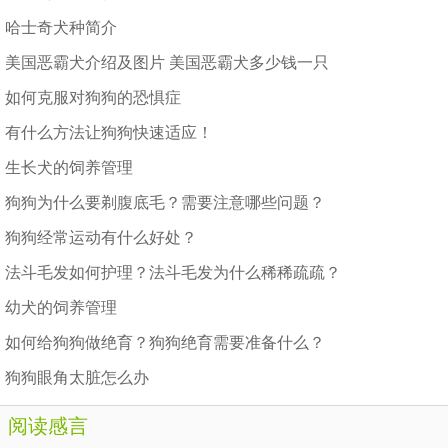
哈士奇犬种简介
美国恶霸犬介绍及图片 美国恶霸犬多少钱一只
如何克服对狗狗的恐惧症
有什么方法让狗狗快速适应！
生长犬的饲养管理
狗狗为什么要剃腹底毛？需要注意哪些问题？
狗狗经常运动有什么好处？
法斗毛发如何护理？法斗毛发为什么稀稀疏疏？
幼犬的饲养管理
如何给狗狗做绝育？狗狗绝育需要准备什么？
狗狗眼角太脏怎么办
阅读感言