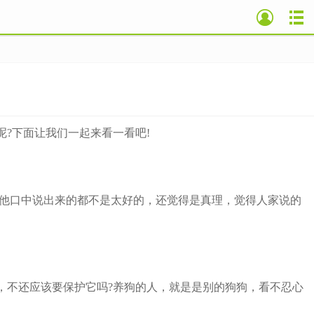
?下面让我们一起来看一看吧!
从他口中说出来的都不是太好的，还觉得是真理，觉得人家说的
不还应该要保护它吗?养狗的人，就是是别的狗狗，看不忍心