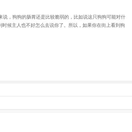
说，狗狗的肠胃还是比较脆弱的，比如说这只狗狗可能对什
到时候主人也不好怎么去说你了。所以，如果你在街上看到狗