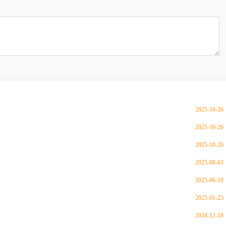
2025-10-26
2025-10-26
2025-10-26
2025-08-03
2025-06-10
2025-01-23
2024-12-18