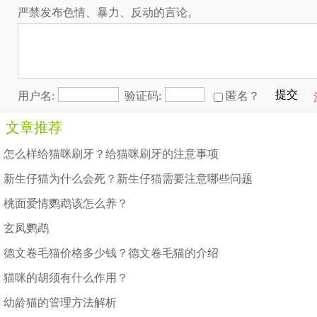
严禁发布色情、暴力、反动的言论。
提交
用户名:
验证码:
匿名？
文章推荐
怎么样给猫咪刷牙？给猫咪刷牙的注意事项
新生仔猫为什么会死？新生仔猫需要注意哪些问题
桃面爱情鹦鹉该怎么养？
玄凤鹦鹉
德文卷毛猫价格多少钱？德文卷毛猫的介绍
猫咪的胡须有什么作用？
幼龄猫的管理方法解析