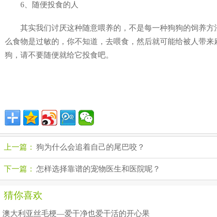
6、随便投食的人
其实我们讨厌这种随意喂养的，不是每一种狗狗的饲养方法
么食物是过敏的，你不知道，去喂食，然后就可能给被人带来
狗，请不要随便就给它投食吧。
上一篇：
狗为什么会追着自己的尾巴咬？
下一篇：
怎样选择靠谱的宠物医生和医院呢？
猜你喜欢
澳大利亚丝毛梗—爱干净也爱干活的开心果