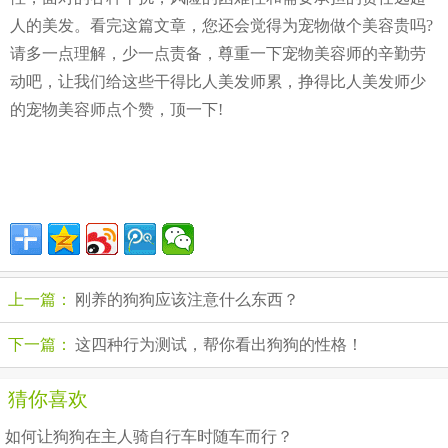
人的美发。看完这篇文章，您还会觉得为宠物做个美容贵吗?
请多一点理解，少一点责备，尊重一下宠物美容师的辛勤劳
动吧，让我们给这些干得比人美发师累，挣得比人美发师少
的宠物美容师点个赞，顶一下!
上一篇：
刚养的狗狗应该注意什么东西？
下一篇：
这四种行为测试，帮你看出狗狗的性格！
猜你喜欢
如何让狗狗在主人骑自行车时随车而行？