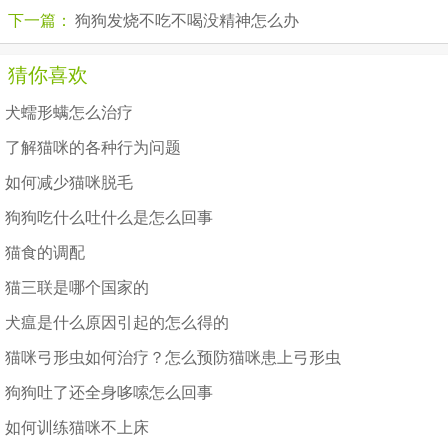
下一篇：
狗狗发烧不吃不喝没精神怎么办
猜你喜欢
犬蠕形螨怎么治疗
了解猫咪的各种行为问题
如何减少猫咪脱毛
狗狗吃什么吐什么是怎么回事
猫食的调配
猫三联是哪个国家的
犬瘟是什么原因引起的怎么得的
猫咪弓形虫如何治疗？怎么预防猫咪患上弓形虫
狗狗吐了还全身哆嗦怎么回事
如何训练猫咪不上床