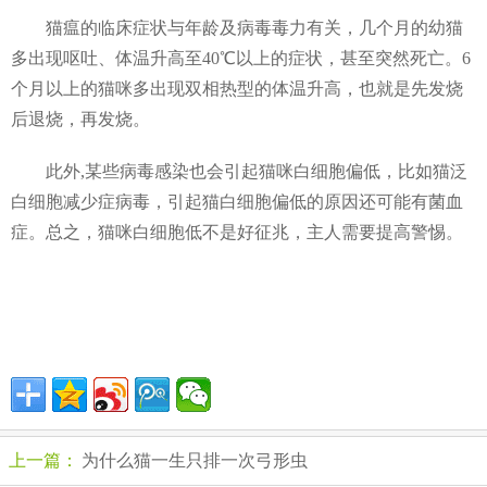
猫瘟的临床症状与年龄及病毒毒力有关，几个月的幼猫
多出现呕吐、体温升高至40℃以上的症状，甚至突然死亡。6
个月以上的猫咪多出现双相热型的体温升高，也就是先发烧
后退烧，再发烧。
此外,某些病毒感染也会引起猫咪白细胞偏低，比如猫泛
白细胞减少症病毒，引起猫白细胞偏低的原因还可能有菌血
症。总之，猫咪白细胞低不是好征兆，主人需要提高警惕。
上一篇：
为什么猫一生只排一次弓形虫