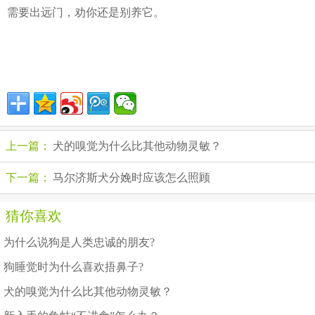
需要出远门，劝你还是别养它。
上一篇：
犬的嗅觉为什么比其他动物灵敏？
下一篇：
马尔济斯犬分娩时应该怎么照顾
猜你喜欢
为什么说狗是人类忠诚的朋友?
狗睡觉时为什么喜欢捂鼻子?
犬的嗅觉为什么比其他动物灵敏？