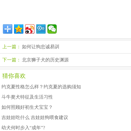
上一篇：
如何让狗忠诚易训
下一篇：
北京狮子犬的历史渊源
猜你喜欢
约克夏性格怎么样？约克夏的选购须知
斗牛獒犬特征及生活习性
如何照顾好初生犬宝宝？
吉娃娃吃什么 吉娃娃狗喂食建议
幼犬何时步入“成年”?