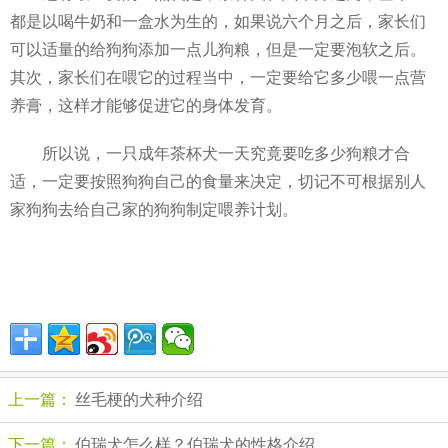
都是以喝牛奶和一盒水为生的，如果说六个月之后，家长们
可以适量的给狗狗添加一点儿狗粮，但是一定要泡软之后。
其次，家长们在喂它的过程当中，一定要给它多少喂一点营
养膏，这样才能够促进它的身体发育。
所以说，一只成年茶杯犬一天究竟要吃多少狗粮才合
适，一定要按照狗狗自己的食量来决定，切记不可根据别人
家狗狗去给自己家的狗狗制定喂养计划。
上一篇：
丝毛梗的犬种介绍
下一篇：
伯瑞犬怎么样？伯瑞犬的性格介绍