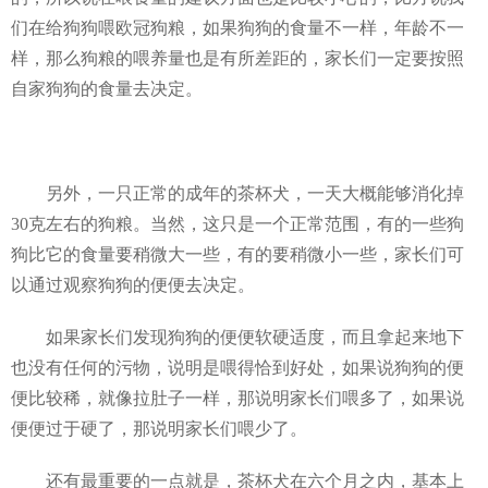
们在给狗狗喂欧冠狗粮，如果狗狗的食量不一样，年龄不一
样，那么狗粮的喂养量也是有所差距的，家长们一定要按照
自家狗狗的食量去决定。
另外，一只正常的成年的茶杯犬，一天大概能够消化掉
30克左右的狗粮。当然，这只是一个正常范围，有的一些狗
狗比它的食量要稍微大一些，有的要稍微小一些，家长们可
以通过观察狗狗的便便去决定。
如果家长们发现狗狗的便便软硬适度，而且拿起来地下
也没有任何的污物，说明是喂得恰到好处，如果说狗狗的便
便比较稀，就像拉肚子一样，那说明家长们喂多了，如果说
便便过于硬了，那说明家长们喂少了。
还有最重要的一点就是，茶杯犬在六个月之内，基本上