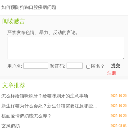
如何预防狗狗口腔疾病问题
阅读感言
严禁发布色情、暴力、反动的言论。
提交
用户名:
验证码:
匿名？
注册
文章推荐
怎么样给猫咪刷牙？给猫咪刷牙的注意事项
2025-10-26
新生仔猫为什么会死？新生仔猫需要注意哪些问题
2025-10-26
桃面爱情鹦鹉该怎么养？
2025-10-26
玄凤鹦鹉
2025-08-03