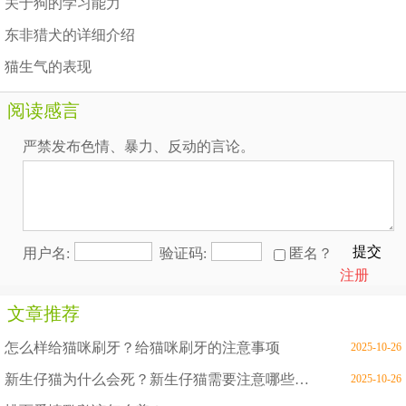
关于狗的学习能力
东非猎犬的详细介绍
猫生气的表现
阅读感言
严禁发布色情、暴力、反动的言论。
提交
用户名:
验证码:
匿名？
注册
文章推荐
怎么样给猫咪刷牙？给猫咪刷牙的注意事项
2025-10-26
新生仔猫为什么会死？新生仔猫需要注意哪些问题
2025-10-26