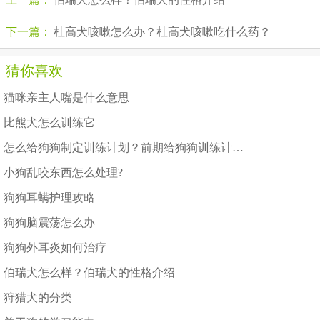
下一篇：
杜高犬咳嗽怎么办？杜高犬咳嗽吃什么药？
猜你喜欢
猫咪亲主人嘴是什么意思
比熊犬怎么训练它
怎么给狗狗制定训练计划？前期给狗狗训练计划准备
小狗乱咬东西怎么处理?
狗狗耳螨护理攻略
狗狗脑震荡怎么办
狗狗外耳炎如何治疗
伯瑞犬怎么样？伯瑞犬的性格介绍
狩猎犬的分类