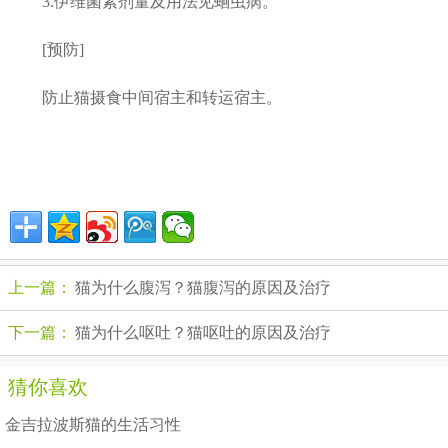
3.伊维菌素剂量及用法见蛔虫病。
[预防]
防止猫摄食中间宿主和转运宿主。
上一篇：
猫为什么腹泻？猫腹泻的原因及治疗
下一篇：
猫为什么呕吐？猫呕吐的原因及治疗
猜你喜欢
金吉拉波斯猫的生活习性