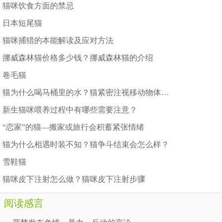
猫咪饮食方面的禁忌
日本短尾猫
猫咪捕猎的本能解读及应对方法
挪威森林猫价格多少钱？挪威森林猫的介绍
卷毛猫
猫为什么喝马桶里的水？猫紧密注视移动物体的原因
新生猫咪喂养过程中有哪些需要注意？
“恋家”的猫—搬家或旅行会积蓄紧张情绪
猫为什么相遇时装不知？猫争斗结束会怎么样？
雪鞋猫
猫咪皮下注射怎么做？猫咪皮下注射步骤
阅读感言